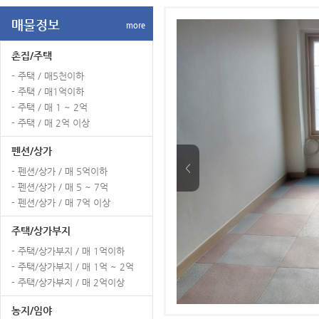
매물정보
more
촌집/주택
- 주택 / 매5천이하
- 주택 / 매1억이하
- 주택 / 매 1 ~ 2억
- 주택 / 매 2억 이상
펜션/상가
<
- 펜션/상가 / 매 5억이하
- 펜션/상가 / 매 5 ~ 7억
- 펜션/상가 / 매 7억 이상
주택/상가부지
- 주택/상가부지 / 매 1억이하
- 주택/상가부지 / 매 1억 ~ 2억
- 주택/상가부지 / 매 2억이상
농지/임야