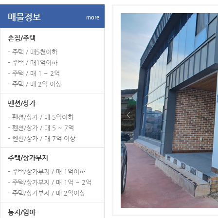
매물정보
more
촌집/주택
- 주택 / 매5천이하
- 주택 / 매1억이하
- 주택 / 매 1 ~ 2억
- 주택 / 매 2억 이상
펜션/상가
<
- 펜션/상가 / 매 5억이하
- 펜션/상가 / 매 5 ~ 7억
- 펜션/상가 / 매 7억 이상
주택/상가부지
- 주택/상가부지 / 매 1억이하
- 주택/상가부지 / 매 1억 ~ 2억
- 주택/상가부지 / 매 2억이상
농지/임야